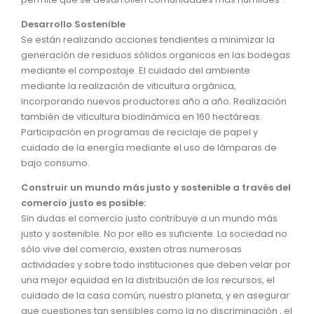
Desarrollo Sostenible
Se están realizando acciones tendientes a minimizar la
generación de residuos sólidos organicos en las bodegas
mediante el compostaje. El cuidado del ambiente
mediante la realización de viticultura orgánica,
incorporando nuevos productores año a año. Realización
también de viticultura biodinámica en 160 hectáreas.
Participación en programas de reciclaje de papel y
cuidado de la energía mediante el uso de lámparas de
bajo consumo.
Construir un mundo más justo y sostenible a través del
comercio justo es posible:
Sin dudas el comercio justo contribuye a un mundo más
justo y sostenible. No por ello es suficiente. La sociedad no
sólo vive del comercio, existen otras numerosas
actividades y sobre todo instituciones que deben velar por
una mejor equidad en la distribución de los recursos, el
cuidado de la casa común, nuestro planeta, y en asegurar
que cuestiones tan sensibles como la no discriminación , el