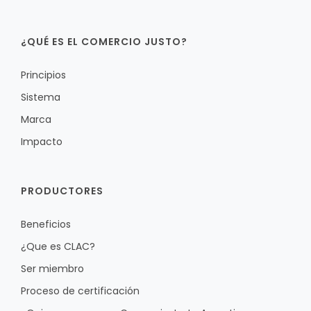
¿QUÉ ES EL COMERCIO JUSTO?
Principios
Sistema
Marca
Impacto
PRODUCTORES
Beneficios
¿Que es CLAC?
Ser miembro
Proceso de certificación