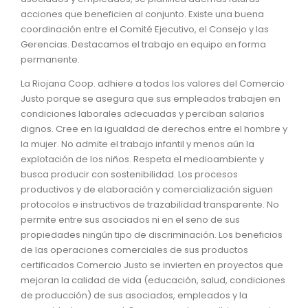
acciones que beneficien al conjunto. Existe una buena
coordinación entre el Comité Ejecutivo, el Consejo y las
Gerencias. Destacamos el trabajo en equipo en forma
permanente.
La Riojana Coop. adhiere a todos los valores del Comercio
Justo porque se asegura que sus empleados trabajen en
condiciones laborales adecuadas y perciban salarios
dignos. Cree en la igualdad de derechos entre el hombre y
la mujer. No admite el trabajo infantil y menos aún la
explotación de los niños. Respeta el medioambiente y
busca producir con sostenibilidad. Los procesos
productivos y de elaboración y comercialización siguen
protocolos e instructivos de trazabilidad transparente. No
permite entre sus asociados ni en el seno de sus
propiedades ningún tipo de discriminación. Los beneficios
de las operaciones comerciales de sus productos
certificados Comercio Justo se invierten en proyectos que
mejoran la calidad de vida (educación, salud, condiciones
de producción) de sus asociados, empleados y la