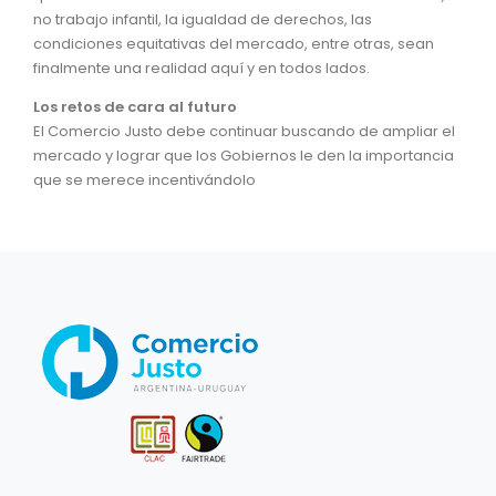
no trabajo infantil, la igualdad de derechos, las
condiciones equitativas del mercado, entre otras, sean
finalmente una realidad aquí y en todos lados.
Los retos de cara al futuro
El Comercio Justo debe continuar buscando de ampliar el
mercado y lograr que los Gobiernos le den la importancia
que se merece incentivándolo