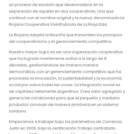
un proceso de escisión que desencadenó en la
separación de aquella en dos cooperativas. Una que
continuó con el nombre original y la nueva, denominada La
Riojana Cooperativa Vivinifruticola de La Rioja Ltda.
La Riojana adopta la filosofía que transmiten los principios
del cooperativismo y el gerenciamiento competitivo.
Nuestro mayor logro es ser una organización cooperativa
que ha logrado mantenerse activa a lo largo de 8
décadas, gestionándose de manera manera
democrática, con un gerenciamiento competitivo que ha
priorizado la innovación, la sustentabilidad y la economía
social por sobre todas las cosas. La integración social es
de capitales netamente argentinos. Crea valor agregado y
genera las condiciones para que el pequeño y mediano
productor convivan de manera armónica en un sistema
solidario.
Empezamos a trabajar bajo los parámetros de Comercio
Justo en 2006, bajo la certificación Trabajo contratado.