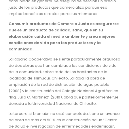
comunidad en general. Se asegura de percibir un precio
justo de los productos que comercializa porque eso
implica beneficios directos para sus miembros.
Consumir productos de Comercio Justo es asegurarse
que es un producto de calidad, sano, que en su
elaboración cuida el medio ambiente y crea mejores
condiciones de vida para los productores y la
comunidad.
La Riojana Cooperativa se siente particularmente orgullosa
de dos obras que han cambiado las condiciones de vida
de la comunidad; sobre todo de los habitantes de la
localidad de Tilimuqui, Chilecito, La Rioja: la obra de
ampliación de la red de distribución de agua potable
(2008) y la construcción del Colegio Nacional Agrotécnico
“Ing. Julio C. Martínez” (2010), obra que posteriormente fue
donada a la Universidad Nacional de Chilecito.
La tercera, si bien aún no está concretada, tiene un avance
de obra de más del 50 % es la construcción de un “Centro
de Salud e investigación de enfermedades endémicas”,